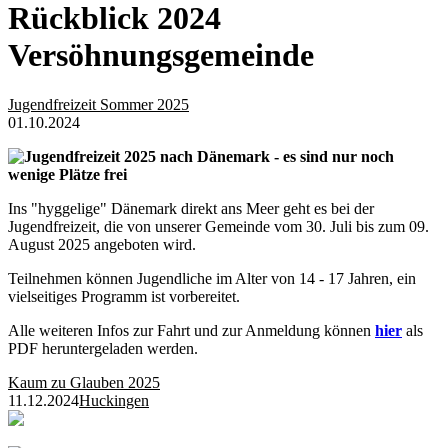
Rückblick 2024
Versöhnungsgemeinde
Jugendfreizeit Sommer 2025
01.10.2024
Jugendfreizeit 2025 nach Dänemark - es sind nur noch
wenige Plätze frei
Ins "hyggelige" Dänemark direkt ans Meer geht es bei der
Jugendfreizeit, die von unserer Gemeinde vom 30. Juli bis zum 09.
August 2025 angeboten wird.
Teilnehmen können Jugendliche im Alter von 14 - 17 Jahren, ein
vielseitiges Programm ist vorbereitet.
Alle weiteren Infos zur Fahrt und zur Anmeldung können
hier
als
PDF heruntergeladen werden.
Kaum zu Glauben 2025
11.12.2024
Huckingen