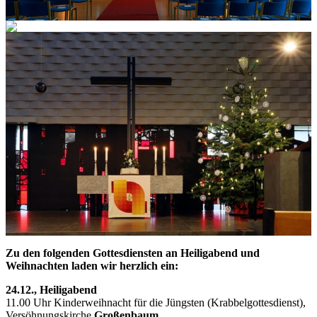
Zu den folgenden Gottesdiensten an Heiligabend und
Weihnachten laden wir herzlich ein:
24.12., Heiligabend
11.00 Uhr Kinderweihnacht für die Jüngsten (Krabbelgottesdienst),
Versöhnungskirche
Großenbaum