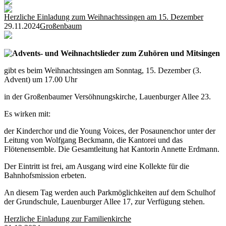
Herzliche Einladung zum Weihnachtssingen am 15. Dezember
29.11.2024
Großenbaum
Advents- und Weihnachtslieder zum Zuhören und Mitsingen
gibt es beim Weihnachtssingen am Sonntag, 15. Dezember (3.
Advent) um 17.00 Uhr
in der Großenbaumer Versöhnungskirche, Lauenburger Allee 23.
Es wirken mit:
der Kinderchor und die Young Voices, der Posaunenchor unter der
Leitung von Wolfgang Beckmann, die Kantorei und das
Flötenensemble. Die Gesamtleitung hat Kantorin Annette Erdmann.
Der Eintritt ist frei, am Ausgang wird eine Kollekte für die
Bahnhofsmission erbeten.
An diesem Tag werden auch Parkmöglichkeiten auf dem Schulhof
der Grundschule, Lauenburger Allee 17, zur Verfügung stehen.
Herzliche Einladung zur Familienkirche