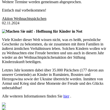
Weitere Termine werden gemeinsam abgesprochen.
Einfach mal vorbeikommen!
Aktion Weihnachtspäckchen
02.11.2024
Machen Sie mit! - Hoffnung für Kinder in Not
Viele Kinder dieser Welt wissen nicht, was es heißt, persönliche
Geschenke zu bekommen, da sie zusammen mit ihren Familien in
äußerst ärmlichen Verhältnissen leben. Solchen Kindern wollen wir
zu Weihnachten eine Freude bereiten und uns auch in diesem Jahr
wieder an der Weihnachtspäckchenaktion der Stiftung
Kinderzukunft beteiligen.
Letztes Jahr konnten dabei über 35.000 Päckchen (177 davon aus
unserer Gemeinde) an Kinder in Rumänien, Bosnien und
Herzegowina sowie der Ukraine überreicht werden. Inmitten von
Armut und Krieg sind diese Momente der Freude und des Glücks
unbezahlbar!
Alle weiteren Informationen finden Sie
hier
.