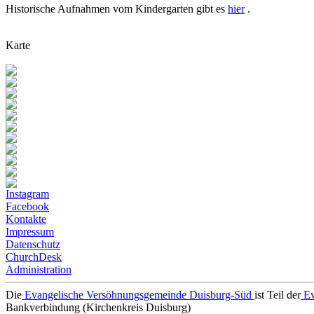
Historische Aufnahmen vom Kindergarten gibt es
hier
.
Karte
Instagram
Facebook
Kontakte
Impressum
Datenschutz
ChurchDesk
Administration
Die
Evangelische Versöhnungsgemeinde Duisburg-Süd
ist Teil der
Ev
Bankverbindung (Kirchenkreis Duisburg)