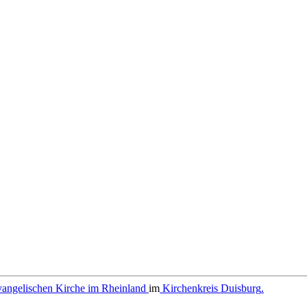
angelischen Kirche im Rheinland
im
Kirchenkreis Duisburg
.