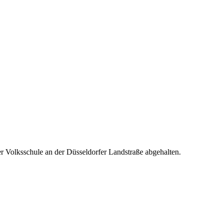
er Volksschule an der Düsseldorfer Landstraße abgehalten.