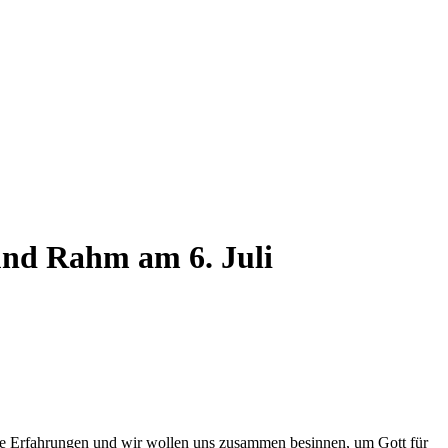
nd Rahm am 6. Juli
viele Erfahrungen und wir wollen uns zusammen besinnen, um Gott für