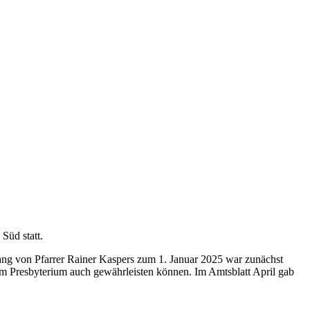
Süd statt.
ng von Pfarrer Rainer Kaspers zum 1. Januar 2025 war zunächst
em Presbyterium auch gewährleisten können. Im Amtsblatt April gab