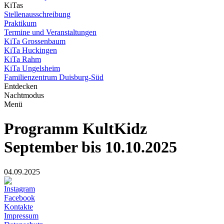
KiTas
Stellenausschreibung
Praktikum
Termine und Veranstaltungen
KiTa Grossenbaum
KiTa Huckingen
KiTa Rahm
KiTa Ungelsheim
Familienzentrum Duisburg-Süd
Entdecken
Nachtmodus
Menü
Programm KultKidz
September bis 10.10.2025
04.09.2025
Instagram
Facebook
Kontakte
Impressum