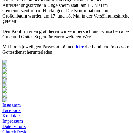
Auferstehungskirche in Ungelsheim statt, am 11. Mai im
Gemeindezentrum in Huckingen. Die Konfirmationen in
Großenbaum wurden am 17. und 18. Mai in der Versöhnungskirche
gefeiert.
Den Konfirmierten gratulieren wir sehr herzlich und wünschen alles
Gute und Gottes Segen für euren weiteren Weg!
Mit ihrem jeweiligen Passwort können
hier
die Familien Fotos vom
Gottesdienst herunterladen.
Instagram
Facebook
Kontakte
Impressum
Datenschutz
ChurchDesk