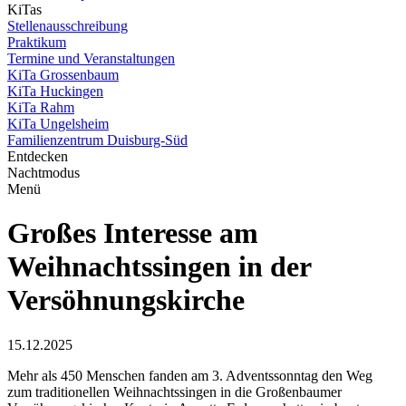
KiTas
Stellenausschreibung
Praktikum
Termine und Veranstaltungen
KiTa Grossenbaum
KiTa Huckingen
KiTa Rahm
KiTa Ungelsheim
Familienzentrum Duisburg-Süd
Entdecken
Nachtmodus
Menü
Großes Interesse am
Weihnachtssingen in der
Versöhnungskirche
15.12.2025
Mehr als 450 Menschen fanden am 3. Adventssonntag den Weg
zum traditionellen Weihnachtssingen in die Großenbaumer