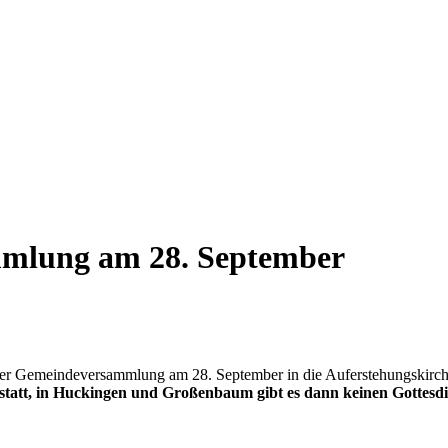
mlung am 28. September
uf der Gemeindeversammlung am 28. September in die Auferstehungskir
statt, in Huckingen und Großenbaum gibt es dann keinen Gottesdi