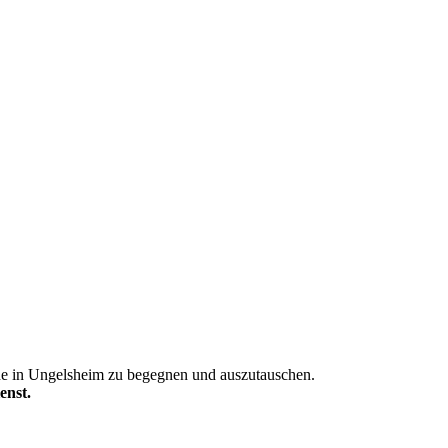
che in Ungelsheim zu begegnen und auszutauschen.
enst.