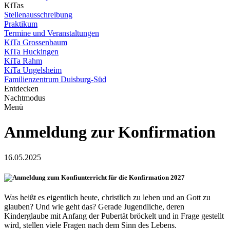
KiTas
Stellenausschreibung
Praktikum
Termine und Veranstaltungen
KiTa Grossenbaum
KiTa Huckingen
KiTa Rahm
KiTa Ungelsheim
Familienzentrum Duisburg-Süd
Entdecken
Nachtmodus
Menü
Anmeldung zur Konfirmation
16.05.2025
Anmeldung zum Konfiunterricht für die Konfirmation 2027
Was heißt es eigentlich heute, christlich zu leben und an Gott zu
glauben? Und wie geht das? Gerade Jugendliche, deren
Kinderglaube mit Anfang der Pubertät bröckelt und in Frage gestellt
wird, stellen viele Fragen nach dem Sinn des Lebens.