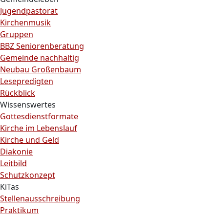
Jugendpastorat
Kirchenmusik
Gruppen
BBZ Seniorenberatung
Gemeinde nachhaltig
Neubau Großenbaum
Lesepredigten
Rückblick
Wissenswertes
Gottesdienstformate
Kirche im Lebenslauf
Kirche und Geld
Diakonie
Leitbild
Schutzkonzept
KiTas
Stellenausschreibung
Praktikum