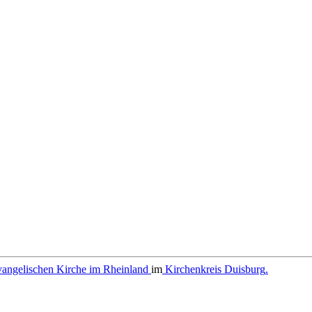
angelischen Kirche im Rheinland
im
Kirchenkreis Duisburg
.