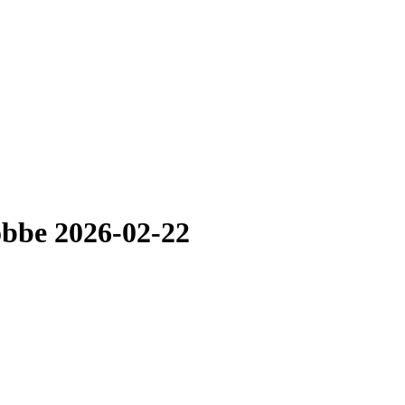
obbe 2026-02-22